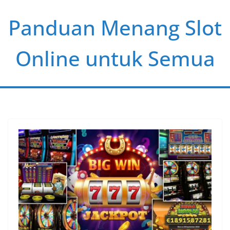
Skip
Panduan Menang Slot
to
content
Online untuk Semua