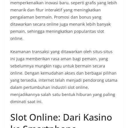
memperkenalkan inovasi baru, seperti grafis yang lebih
menarik dan fitur interaktif yang meningkatkan
pengalaman bermain. Promosi dan bonus yang
ditawarkan secara online juga menarik lebih banyak
pemain, sehingga meningkatkan popularitas slot
online.
Keamanan transaksi yang ditawarkan oleh situs-situs
ini juga memberikan rasa aman bagi pemain, yang
sebelumnya mungkin ragu untuk bermain secara
online. Dengan kemudahan akses dan berbagai pilihan
yang tersedia, internet telah menjadi pendorong utama
dalam pertumbuhan industri slot online,
menjadikannya salah satu bentuk hiburan yang paling
diminati saat ini.
Slot Online: Dari Kasino