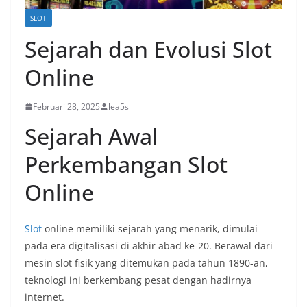
SLOT
Sejarah dan Evolusi Slot
Online
Februari 28, 2025
lea5s
Sejarah Awal
Perkembangan Slot
Online
Slot
online memiliki sejarah yang menarik, dimulai
pada era digitalisasi di akhir abad ke-20. Berawal dari
mesin slot fisik yang ditemukan pada tahun 1890-an,
teknologi ini berkembang pesat dengan hadirnya
internet.