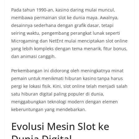
Pada tahun 1990-an, kasino daring mulai muncul,
membawa permainan slot ke dunia maya. Awalnya,
desainnya sederhana dengan grafik dasar, tetapi
seiring waktu, pengembang perangkat lunak seperti
Microgaming dan NetEnt mulai menciptakan slot online
yang lebih kompleks dengan tema menarik, fitur bonus,
dan animasi canggih.
Perkembangan ini didorong oleh meningkatnya minat
pemain untuk menikmati hiburan kasino tanpa harus
pergi ke lokasi fisik. Kini, slot online telah menjadi salah
satu hiburan digital paling populer di dunia,
menggabungkan teknologi modern dengan elemen
keberuntungan yang mendebarkan.
Evolusi Mesin Slot ke
Dunia Digital