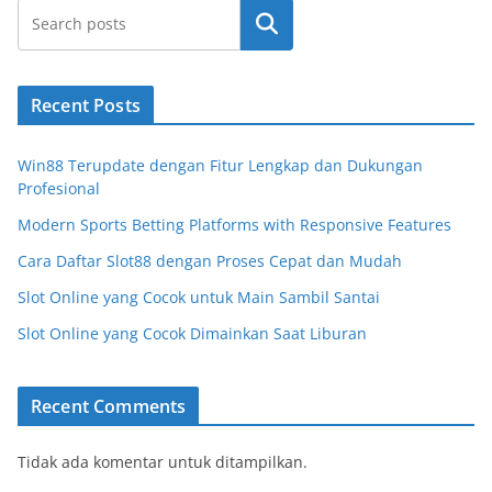
Cari
Recent Posts
Win88 Terupdate dengan Fitur Lengkap dan Dukungan
Profesional
Modern Sports Betting Platforms with Responsive Features
Cara Daftar Slot88 dengan Proses Cepat dan Mudah
Slot Online yang Cocok untuk Main Sambil Santai
Slot Online yang Cocok Dimainkan Saat Liburan
Recent Comments
Tidak ada komentar untuk ditampilkan.