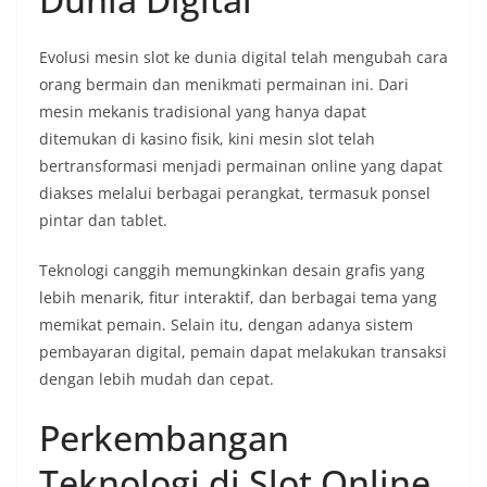
Evolusi mesin slot ke dunia digital telah mengubah cara
orang bermain dan menikmati permainan ini. Dari
mesin mekanis tradisional yang hanya dapat
ditemukan di kasino fisik, kini mesin slot telah
bertransformasi menjadi permainan online yang dapat
diakses melalui berbagai perangkat, termasuk ponsel
pintar dan tablet.
Teknologi canggih memungkinkan desain grafis yang
lebih menarik, fitur interaktif, dan berbagai tema yang
memikat pemain. Selain itu, dengan adanya sistem
pembayaran digital, pemain dapat melakukan transaksi
dengan lebih mudah dan cepat.
Perkembangan
Teknologi di Slot Online