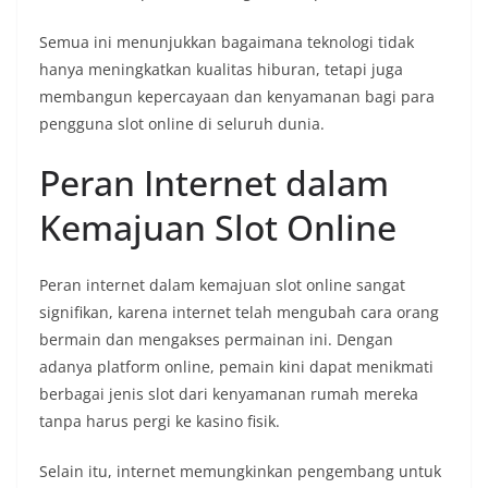
Semua ini menunjukkan bagaimana teknologi tidak
hanya meningkatkan kualitas hiburan, tetapi juga
membangun kepercayaan dan kenyamanan bagi para
pengguna slot online di seluruh dunia.
Peran Internet dalam
Kemajuan Slot Online
Peran internet dalam kemajuan slot online sangat
signifikan, karena internet telah mengubah cara orang
bermain dan mengakses permainan ini. Dengan
adanya platform online, pemain kini dapat menikmati
berbagai jenis slot dari kenyamanan rumah mereka
tanpa harus pergi ke kasino fisik.
Selain itu, internet memungkinkan pengembang untuk