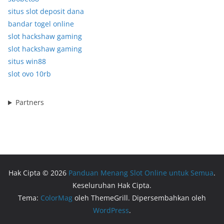
situs slot deposit dana
bandar togel online
slot hackshaw gaming
slot hackshaw gaming
situs win88
slot ovo 10rb
Partners
Hak Cipta © 2026
Panduan Menang Slot Online untuk Semua
.
Keseluruhan Hak Cipta.
Tema:
ColorMag
oleh ThemeGrill. Dipersembahkan oleh
WordPress
.