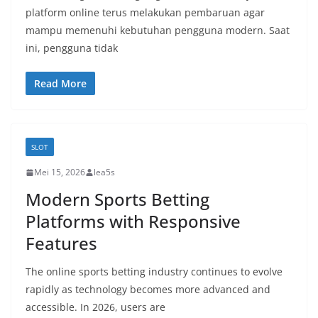
platform online terus melakukan pembaruan agar
mampu memenuhi kebutuhan pengguna modern. Saat
ini, pengguna tidak
Read More
SLOT
Mei 15, 2026
lea5s
Modern Sports Betting
Platforms with Responsive
Features
The online sports betting industry continues to evolve
rapidly as technology becomes more advanced and
accessible. In 2026, users are