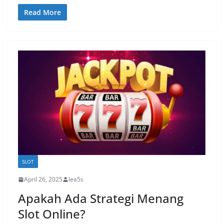
Read More
SLOT
April 26, 2025
lea5s
Apakah Ada Strategi Menang
Slot Online?