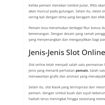
Ketika pemain menekan tombol putar, RNG aka
akan muncul pada gulungan. Selain itu,
mesin
sl
sering kali dengan tema yang beragam dan efek
Pemain bisa menemukan
berbagai
fitur bonus d
kemenangan. Dengan desain yang ramah pengg
yang menyenangkan dan mengasyikkan bagi par
Jenis-Jenis Slot Onli
Slot online telah menjadi salah satu permainan
jenis yang menarik perhatian
pemain.
Salah satu
menawarkan grafis dan animasi yang menakjubka
Selain itu, slot klasik yang terinspirasi dari mes
pemain, dengan simbol buah dan tujuh keberuntu
hadiah terus meningkat hingga seseorang mem