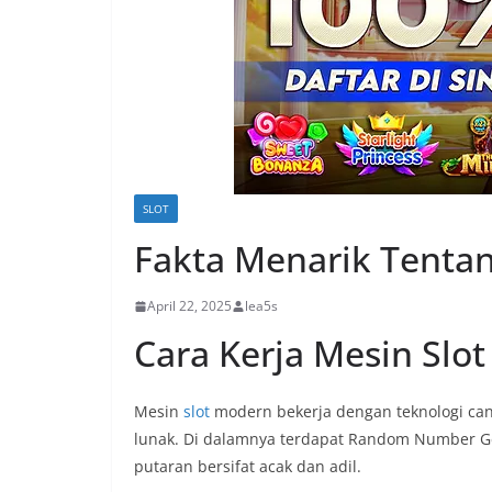
SLOT
Fakta Menarik Tentan
April 22, 2025
lea5s
Cara Kerja Mesin Slo
Mesin
slot
modern bekerja dengan teknologi ca
lunak. Di dalamnya terdapat Random Number Ge
putaran bersifat acak dan adil.