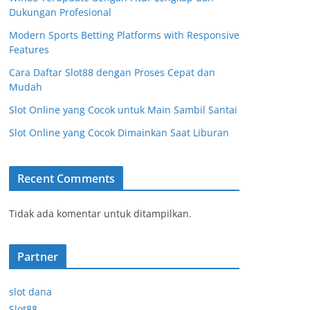
Dukungan Profesional
Modern Sports Betting Platforms with Responsive
Features
Cara Daftar Slot88 dengan Proses Cepat dan
Mudah
Slot Online yang Cocok untuk Main Sambil Santai
Slot Online yang Cocok Dimainkan Saat Liburan
Recent Comments
Tidak ada komentar untuk ditampilkan.
Partner
slot dana
Slot88