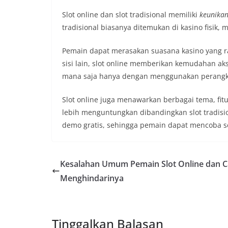
Slot online dan slot tradisional memiliki
keunika
tradisional biasanya ditemukan di kasino fisik
Pemain dapat merasakan suasana kasino yang ra
sisi lain, slot online memberikan kemudahan a
mana saja hanya dengan menggunakan perangkat
Slot online juga menawarkan berbagai tema, fitur
lebih menguntungkan dibandingkan slot tradision
demo gratis, sehingga pemain dapat mencoba s
Kesalahan Umum Pemain Slot Online dan C
Menghindarinya
Tinggalkan Balasan