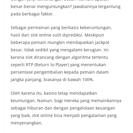
benar-benar menguntungkan? Jawabannya tergantung
pada berbagai faktor.
Sebagai permainan yang berbasis keberuntungan,
hasil dari slot online sulit diprediksi. Meskipun
beberapa pemain mungkin mendapatkan jackpot
besar, tidak sedikit yang mengalami kerugian. Ini
karena slot dirancang dengan algoritma tertentu
seperti RTP (Return to Player) yang menentukan
persentase pengembalian kepada pemain dalam
jangka panjang, biasanya di bawah 100%.
Oleh karena itu, kasino tetap mendapatkan
keuntungan. Namun, bagi mereka yang memainkannya
sebagai hiburan dan dengan pengelolaan keuangan
yang baik, slot online bisa menjadi pengalaman yang
menyenangkan.