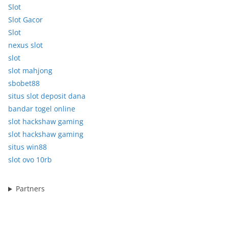
Slot
Slot Gacor
Slot
nexus slot
slot
slot mahjong
sbobet88
situs slot deposit dana
bandar togel online
slot hackshaw gaming
slot hackshaw gaming
situs win88
slot ovo 10rb
Partners