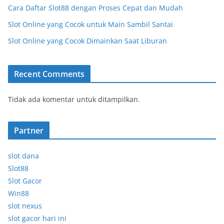
Cara Daftar Slot88 dengan Proses Cepat dan Mudah
Slot Online yang Cocok untuk Main Sambil Santai
Slot Online yang Cocok Dimainkan Saat Liburan
Recent Comments
Tidak ada komentar untuk ditampilkan.
Partner
slot dana
Slot88
Slot Gacor
Win88
slot nexus
slot gacor hari ini