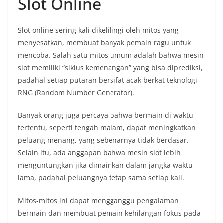
Slot Online
Slot online sering kali dikelilingi oleh mitos yang
menyesatkan, membuat banyak pemain ragu untuk
mencoba. Salah satu mitos umum adalah bahwa mesin
slot memiliki “siklus kemenangan” yang bisa diprediksi,
padahal setiap putaran bersifat acak berkat teknologi
RNG (Random Number Generator).
Banyak orang juga percaya bahwa bermain di waktu
tertentu, seperti tengah malam, dapat meningkatkan
peluang menang, yang sebenarnya tidak berdasar.
Selain itu, ada anggapan bahwa mesin slot lebih
menguntungkan jika dimainkan dalam jangka waktu
lama, padahal peluangnya tetap sama setiap kali.
Mitos-mitos ini dapat mengganggu pengalaman
bermain dan membuat pemain kehilangan fokus pada