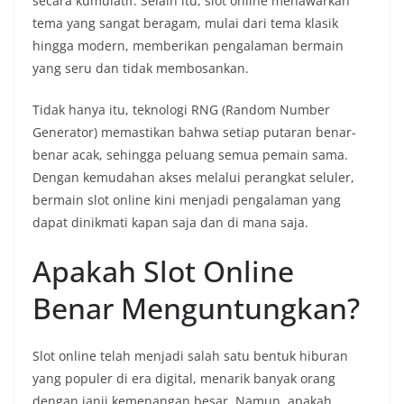
secara kumulatif. Selain itu, slot online menawarkan
tema yang sangat beragam, mulai dari tema klasik
hingga modern, memberikan pengalaman bermain
yang seru dan tidak membosankan.
Tidak hanya itu, teknologi RNG (Random Number
Generator) memastikan bahwa setiap putaran benar-
benar acak, sehingga peluang semua pemain sama.
Dengan kemudahan akses melalui perangkat seluler,
bermain slot online kini menjadi pengalaman yang
dapat dinikmati kapan saja dan di mana saja.
Apakah Slot Online
Benar Menguntungkan?
Slot online telah menjadi salah satu bentuk hiburan
yang populer di era digital, menarik banyak orang
dengan janji kemenangan besar. Namun, apakah