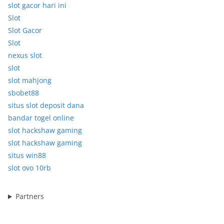
slot gacor hari ini
Slot
Slot Gacor
Slot
nexus slot
slot
slot mahjong
sbobet88
situs slot deposit dana
bandar togel online
slot hackshaw gaming
slot hackshaw gaming
situs win88
slot ovo 10rb
Partners