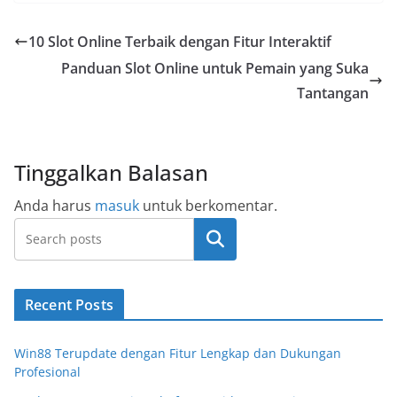
10 Slot Online Terbaik dengan Fitur Interaktif
Panduan Slot Online untuk Pemain yang Suka
Tantangan
Tinggalkan Balasan
Anda harus
masuk
untuk berkomentar.
Cari
Recent Posts
Win88 Terupdate dengan Fitur Lengkap dan Dukungan
Profesional