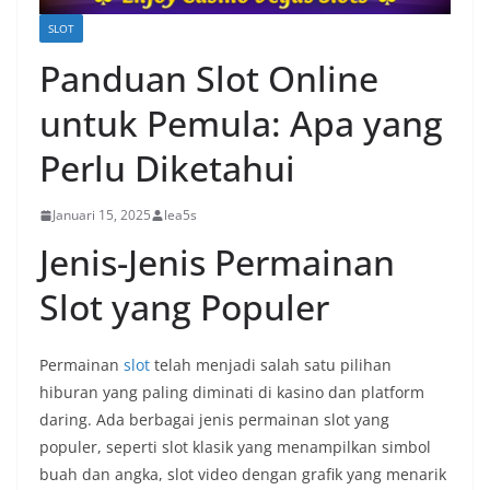
SLOT
Panduan Slot Online
untuk Pemula: Apa yang
Perlu Diketahui
Januari 15, 2025
lea5s
Jenis-Jenis Permainan
Slot yang Populer
Permainan
slot
telah menjadi salah satu pilihan
hiburan yang paling diminati di kasino dan platform
daring. Ada berbagai jenis permainan slot yang
populer, seperti slot klasik yang menampilkan simbol
buah dan angka, slot video dengan grafik yang menarik