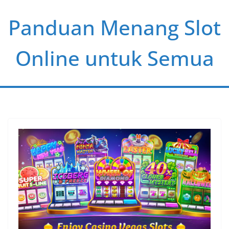
Skip
Panduan Menang Slot
to
content
Online untuk Semua