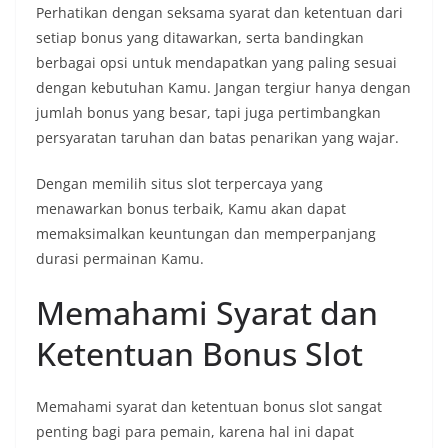
Perhatikan dengan seksama syarat dan ketentuan dari
setiap bonus yang ditawarkan, serta bandingkan
berbagai opsi untuk mendapatkan yang paling sesuai
dengan kebutuhan Kamu. Jangan tergiur hanya dengan
jumlah bonus yang besar, tapi juga pertimbangkan
persyaratan taruhan dan batas penarikan yang wajar.
Dengan memilih situs slot terpercaya yang
menawarkan bonus terbaik, Kamu akan dapat
memaksimalkan keuntungan dan memperpanjang
durasi permainan Kamu.
Memahami Syarat dan
Ketentuan Bonus Slot
Memahami syarat dan ketentuan bonus slot sangat
penting bagi para pemain, karena hal ini dapat