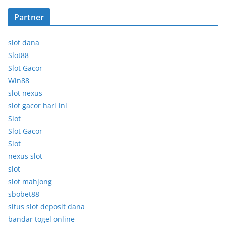
Partner
slot dana
Slot88
Slot Gacor
Win88
slot nexus
slot gacor hari ini
Slot
Slot Gacor
Slot
nexus slot
slot
slot mahjong
sbobet88
situs slot deposit dana
bandar togel online