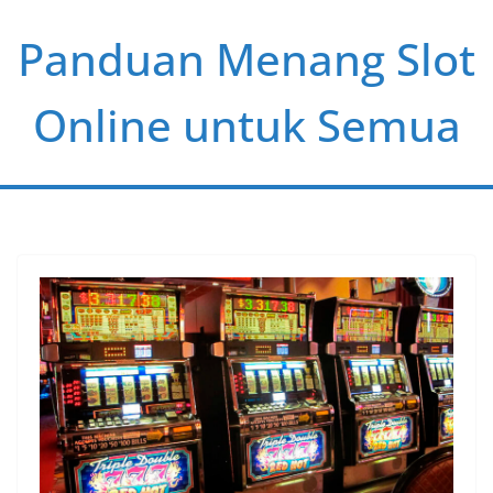
Skip
Panduan Menang Slot
to
content
Online untuk Semua