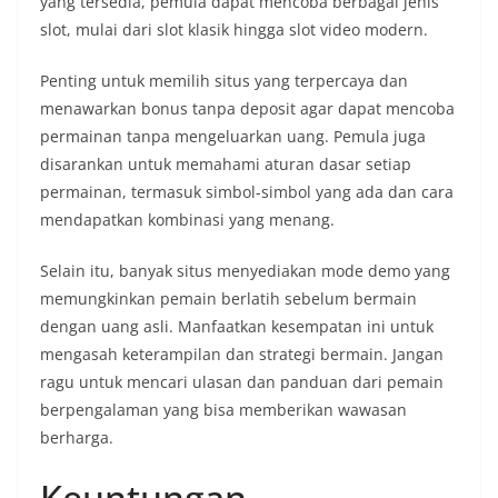
yang tersedia, pemula dapat mencoba berbagai jenis
slot, mulai dari slot klasik hingga slot video modern.
Penting untuk memilih situs yang terpercaya dan
menawarkan bonus tanpa deposit agar dapat mencoba
permainan tanpa mengeluarkan uang. Pemula juga
disarankan untuk memahami aturan dasar setiap
permainan, termasuk simbol-simbol yang ada dan cara
mendapatkan kombinasi yang menang.
Selain itu, banyak situs menyediakan mode demo yang
memungkinkan pemain berlatih sebelum bermain
dengan uang asli. Manfaatkan kesempatan ini untuk
mengasah keterampilan dan strategi bermain. Jangan
ragu untuk mencari ulasan dan panduan dari pemain
berpengalaman yang bisa memberikan wawasan
berharga.
Keuntungan