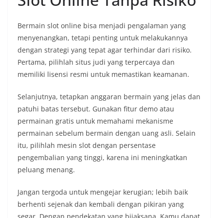
Bermain slot online bisa menjadi pengalaman yang
menyenangkan, tetapi penting untuk melakukannya
dengan strategi yang tepat agar terhindar dari risiko.
Pertama, pilihlah situs judi yang terpercaya dan
memiliki lisensi resmi untuk memastikan keamanan.
Selanjutnya, tetapkan anggaran bermain yang jelas dan
patuhi batas tersebut. Gunakan fitur demo atau
permainan gratis untuk memahami mekanisme
permainan sebelum bermain dengan uang asli. Selain
itu, pilihlah mesin slot dengan persentase
pengembalian yang tinggi, karena ini meningkatkan
peluang menang.
Jangan tergoda untuk mengejar kerugian; lebih baik
berhenti sejenak dan kembali dengan pikiran yang
segar. Dengan pendekatan yang bijaksana, Kamu dapat