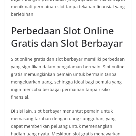
menikmati permainan slot tanpa tekanan finansial yang
berlebihan.
Perbedaan Slot Online
Gratis dan Slot Berbayar
Slot online gratis dan slot berbayar memiliki perbedaan
yang signifikan dalam pengalaman bermain. Slot online
gratis memungkinkan pemain untuk bermain tanpa
mengeluarkan uang, sehingga ideal bagi pemula yang
ingin mencoba berbagai permainan tanpa risiko
finansial.
Di sisi lain, slot berbayar menuntut pemain untuk
memasang taruhan dengan uang sungguhan, yang
dapat memberikan peluang untuk memenangkan
hadiah uang nyata. Meskipun slot gratis menawarkan